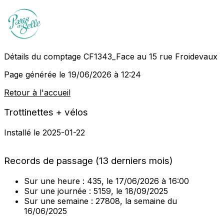
Détails du comptage CF1343_Face au 15 rue Froidevaux
Page générée le 19/06/2026 à 12:24
Retour à l'accueil
Trottinettes + vélos
Installé le 2025-01-22
MapLibre
Records de passage (13 derniers mois)
Sur une heure :
435
, le 17/06/2026 à 16:00
Sur une journée :
5159
, le 18/09/2025
Sur une semaine :
27808
, la semaine du
16/06/2025