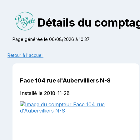
Détails du comptag
Page générée le 06/08/2026 à 10:37
Retour à l'accueil
Face 104 rue d'Aubervilliers N-S
Installé le 2018-11-28